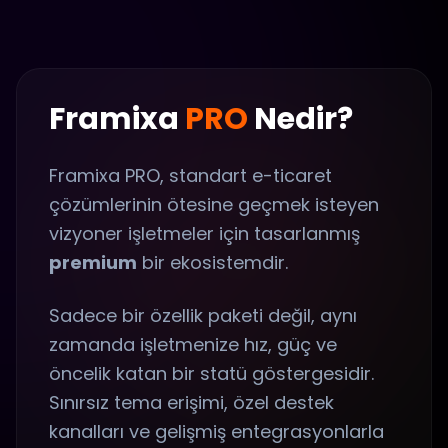
Framixa
PRO
Nedir?
Framixa PRO, standart e-ticaret
çözümlerinin ötesine geçmek isteyen
vizyoner işletmeler için tasarlanmış
premium
bir ekosistemdir.
Sadece bir özellik paketi değil, aynı
zamanda işletmenize hız, güç ve
öncelik katan bir statü göstergesidir.
Sınırsız tema erişimi, özel destek
kanalları ve gelişmiş entegrasyonlarla