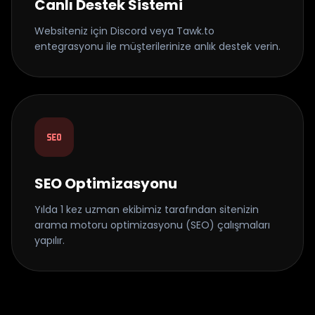
Canlı Destek Sistemi
Websiteniz için Discord veya Tawk.to
entegrasyonu ile müşterilerinize anlık destek verin.
SEO Optimizasyonu
Yılda 1 kez uzman ekibimiz tarafından sitenizin
arama motoru optimizasyonu (SEO) çalışmaları
yapılır.