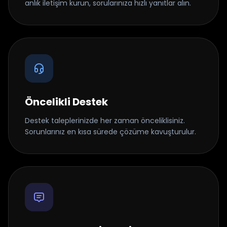
anlık iletişim kurun, sorularınıza hızlı yanıtlar alın.
Öncelikli Destek
Destek taleplerinizde her zaman önceliklisiniz.
Sorunlarınız en kısa sürede çözüme kavuşturulur.