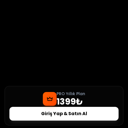
PRO Yıllık Plan
1399₺
Giriş Yap & Satın Al