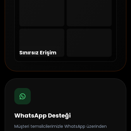
Sınırsız Erişim
WhatsApp Desteği
Müşteri temsilcilerimizle WhatsApp üzerinden